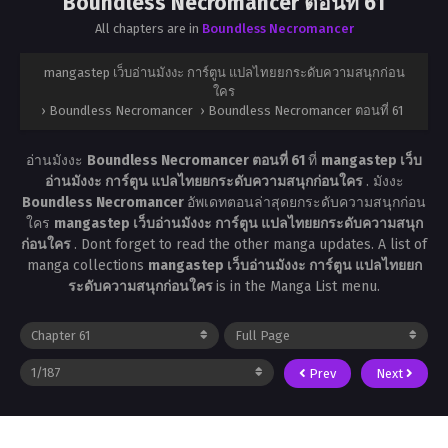
Boundless Necromancer ตอนที่ 61
All chapters are in
Boundless Necromancer
mangastep เว็บอ่านมังงะ การ์ตูน แปลไทยยกระดับความสนุกก่อน
ใคร
›
Boundless Necromancer
›
Boundless Necromancer ตอนที่ 61
อ่านมังงะ
Boundless Necromancer ตอนที่ 61
ที่
mangastep เว็บ
อ่านมังงะ การ์ตูน แปลไทยยกระดับความสนุกก่อนใคร
. มังงะ
Boundless Necromancer
อัพเดทตอนล่าสุดยกระดับความสนุกก่อน
ใคร
mangastep เว็บอ่านมังงะ การ์ตูน แปลไทยยกระดับความสนุก
ก่อนใคร
. Dont forget to read the other manga updates. A list of
manga collections
mangastep เว็บอ่านมังงะ การ์ตูน แปลไทยยก
ระดับความสนุกก่อนใคร
is in the Manga List menu.
Prev
Next