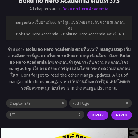
Boku no Hero Academia ตอนที่ 373
All chapters are in
Boku no Hero Academia
mangastep เว็บอ่านมังงะ การ์ตูน แปลไทยยกระดับความสนุกก่อน
ใคร
›
Boku no Hero Academia
›
Boku no Hero Academia ตอนที่ 373
อ่านมังงะ
Boku no Hero Academia ตอนที่ 373
ที่
mangastep เว็บ
อ่านมังงะ การ์ตูน แปลไทยยกระดับความสนุกก่อนใคร
. มังงะ
Boku
no Hero Academia
อัพเดทตอนล่าสุดยกระดับความสนุกก่อนใคร
mangastep เว็บอ่านมังงะ การ์ตูน แปลไทยยกระดับความสนุกก่อน
ใคร
. Dont forget to read the other manga updates. A list of
manga collections
mangastep เว็บอ่านมังงะ การ์ตูน แปลไทยยก
ระดับความสนุกก่อนใคร
is in the Manga List menu.
Prev
Next