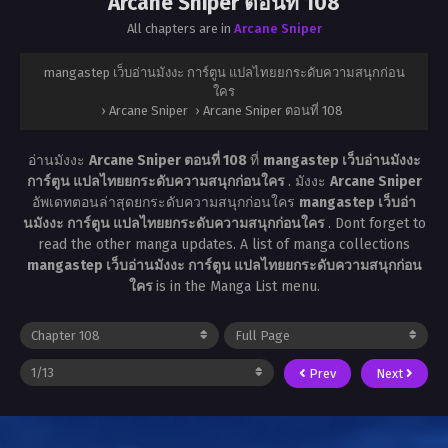
Arcane Sniper ตอนที่ 108
All chapters are in
Arcane Sniper
mangastep เว็บอ่านมังงะ การ์ตูน แปลไทยยกระดับความสนุกก่อน
ใคร
›
Arcane Sniper
›
Arcane Sniper ตอนที่ 108
อ่านมังงะ
Arcane Sniper ตอนที่ 108
ที่
mangastep เว็บอ่านมังงะ
การ์ตูน แปลไทยยกระดับความสนุกก่อนใคร
. มังงะ
Arcane Sniper
อัพเดทตอนล่าสุดยกระดับความสนุกก่อนใคร
mangastep เว็บอ่า
นมังงะ การ์ตูน แปลไทยยกระดับความสนุกก่อนใคร
. Dont forget to
read the other manga updates. A list of manga collections
mangastep เว็บอ่านมังงะ การ์ตูน แปลไทยยกระดับความสนุกก่อน
ใคร
is in the Manga List menu.
Prev
Next