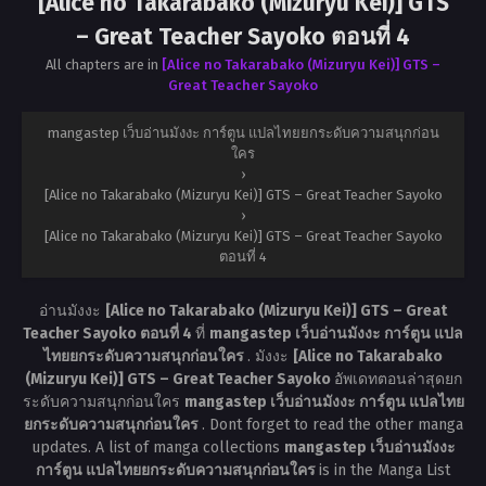
[Alice no Takarabako (Mizuryu Kei)] GTS
– Great Teacher Sayoko ตอนที่ 4
All chapters are in
[Alice no Takarabako (Mizuryu Kei)] GTS –
Great Teacher Sayoko
mangastep เว็บอ่านมังงะ การ์ตูน แปลไทยยกระดับความสนุกก่อน
ใคร
›
[Alice no Takarabako (Mizuryu Kei)] GTS – Great Teacher Sayoko
›
[Alice no Takarabako (Mizuryu Kei)] GTS – Great Teacher Sayoko
ตอนที่ 4
อ่านมังงะ
[Alice no Takarabako (Mizuryu Kei)] GTS – Great
Teacher Sayoko ตอนที่ 4
ที่
mangastep เว็บอ่านมังงะ การ์ตูน แปล
ไทยยกระดับความสนุกก่อนใคร
. มังงะ
[Alice no Takarabako
(Mizuryu Kei)] GTS – Great Teacher Sayoko
อัพเดทตอนล่าสุดยก
ระดับความสนุกก่อนใคร
mangastep เว็บอ่านมังงะ การ์ตูน แปลไทย
ยกระดับความสนุกก่อนใคร
. Dont forget to read the other manga
updates. A list of manga collections
mangastep เว็บอ่านมังงะ
การ์ตูน แปลไทยยกระดับความสนุกก่อนใคร
is in the Manga List