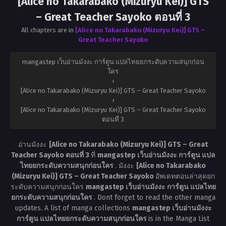
[Alice no Takarabako (Mizuryu Kei)] GTS
– Great Teacher Sayoko ตอนที่ 3
All chapters are in
[Alice no Takarabako (Mizuryu Kei)] GTS –
Great Teacher Sayoko
mangastep เว็บอ่านมังงะ การ์ตูน แปลไทยยกระดับความสนุกก่อน
ใคร
›
[Alice no Takarabako (Mizuryu Kei)] GTS – Great Teacher Sayoko
›
[Alice no Takarabako (Mizuryu Kei)] GTS – Great Teacher Sayoko
ตอนที่ 3
อ่านมังงะ
[Alice no Takarabako (Mizuryu Kei)] GTS – Great
Teacher Sayoko ตอนที่ 3
ที่
mangastep เว็บอ่านมังงะ การ์ตูน แปล
ไทยยกระดับความสนุกก่อนใคร
. มังงะ
[Alice no Takarabako
(Mizuryu Kei)] GTS – Great Teacher Sayoko
อัพเดทตอนล่าสุดยก
ระดับความสนุกก่อนใคร
mangastep เว็บอ่านมังงะ การ์ตูน แปลไทย
ยกระดับความสนุกก่อนใคร
. Dont forget to read the other manga
updates. A list of manga collections
mangastep เว็บอ่านมังงะ
การ์ตูน แปลไทยยกระดับความสนุกก่อนใคร
is in the Manga List