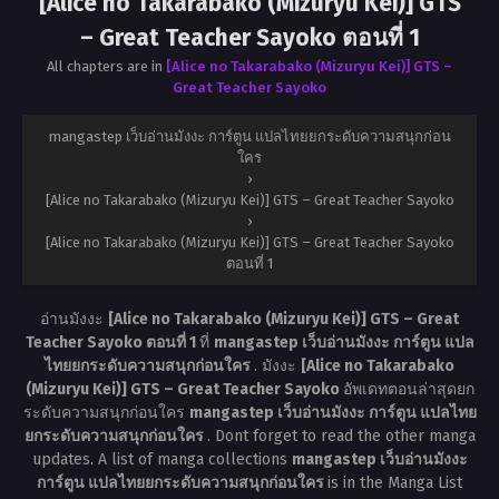
[Alice no Takarabako (Mizuryu Kei)] GTS
– Great Teacher Sayoko ตอนที่ 1
All chapters are in
[Alice no Takarabako (Mizuryu Kei)] GTS –
Great Teacher Sayoko
mangastep เว็บอ่านมังงะ การ์ตูน แปลไทยยกระดับความสนุกก่อน
ใคร
›
[Alice no Takarabako (Mizuryu Kei)] GTS – Great Teacher Sayoko
›
[Alice no Takarabako (Mizuryu Kei)] GTS – Great Teacher Sayoko
ตอนที่ 1
อ่านมังงะ
[Alice no Takarabako (Mizuryu Kei)] GTS – Great
Teacher Sayoko ตอนที่ 1
ที่
mangastep เว็บอ่านมังงะ การ์ตูน แปล
ไทยยกระดับความสนุกก่อนใคร
. มังงะ
[Alice no Takarabako
(Mizuryu Kei)] GTS – Great Teacher Sayoko
อัพเดทตอนล่าสุดยก
ระดับความสนุกก่อนใคร
mangastep เว็บอ่านมังงะ การ์ตูน แปลไทย
ยกระดับความสนุกก่อนใคร
. Dont forget to read the other manga
updates. A list of manga collections
mangastep เว็บอ่านมังงะ
การ์ตูน แปลไทยยกระดับความสนุกก่อนใคร
is in the Manga List