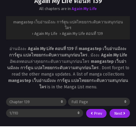
Again My Life ตอนที่ 139
All chapters are in
Again My Life
mangastep เว็บอ่านมังงะ การ์ตูน แปลไทยยกระดับความสนุกก่อน
ใคร
›
Again My Life
›
Again My Life ตอนที่ 139
อ่านมังงะ
Again My Life ตอนที่ 139
ที่
mangastep เว็บอ่านมังงะ
การ์ตูน แปลไทยยกระดับความสนุกก่อนใคร
. มังงะ
Again My Life
อัพเดทตอนล่าสุดยกระดับความสนุกก่อนใคร
mangastep เว็บอ่า
นมังงะ การ์ตูน แปลไทยยกระดับความสนุกก่อนใคร
. Dont forget to
read the other manga updates. A list of manga collections
mangastep เว็บอ่านมังงะ การ์ตูน แปลไทยยกระดับความสนุกก่อน
ใคร
is in the Manga List menu.
Prev
Next