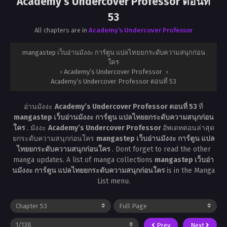
Academy’s Undercover Professor ตอนที่
53
All chapters are in
Academy’s Undercover Professor
mangastep เว็บอ่านมังงะ การ์ตูน แปลไทยยกระดับความสนุกก่อน
ใคร
›
Academy’s Undercover Professor
›
Academy’s Undercover Professor ตอนที่ 53
อ่านมังงะ
Academy’s Undercover Professor ตอนที่ 53
ที่
mangastep เว็บอ่านมังงะ การ์ตูน แปลไทยยกระดับความสนุกก่อน
ใคร
. มังงะ
Academy’s Undercover Professor
อัพเดทตอนล่าสุด
ยกระดับความสนุกก่อนใคร
mangastep เว็บอ่านมังงะ การ์ตูน แปล
ไทยยกระดับความสนุกก่อนใคร
. Dont forget to read the other
manga updates. A list of manga collections
mangastep เว็บอ่า
นมังงะ การ์ตูน แปลไทยยกระดับความสนุกก่อนใคร
is in the Manga
List menu.
Prev
Next