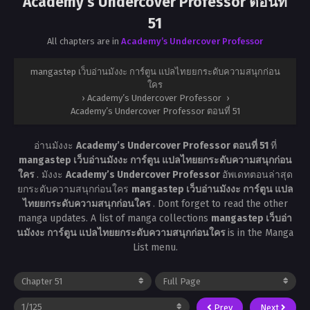
Academy’s Undercover Professor ตอนที่
51
All chapters are in
Academy’s Undercover Professor
mangastep เว็บอ่านมังงะ การ์ตูน แปลไทยยกระดับความสนุกก่อน
ใคร
›
Academy’s Undercover Professor
›
Academy’s Undercover Professor ตอนที่ 51
อ่านมังงะ
Academy’s Undercover Professor ตอนที่ 51
ที่
mangastep เว็บอ่านมังงะ การ์ตูน แปลไทยยกระดับความสนุกก่อน
ใคร
. มังงะ
Academy’s Undercover Professor
อัพเดทตอนล่าสุด
ยกระดับความสนุกก่อนใคร
mangastep เว็บอ่านมังงะ การ์ตูน แปล
ไทยยกระดับความสนุกก่อนใคร
. Dont forget to read the other
manga updates. A list of manga collections
mangastep เว็บอ่า
นมังงะ การ์ตูน แปลไทยยกระดับความสนุกก่อนใคร
is in the Manga
List menu.
Prev
Next