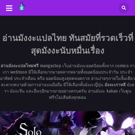
อ่านมังงะแปลไทย ทันสมัยที่รวดเร็วที่
สุดมังงะนับหมื่นเรื่อง
อ่านมังงะแปลไทยฟรี
mangastep เว็บอ่านมังงะยอดนิยมทั้งจาก comico กา
เกา webtoon มีให้เลือกมากมายหลากหลายทั้งยอดนิยมประจำวัน ประจำ
อาทิตย์ ประจำเดือน หรือ ยอดนิยมสูงสุดตลอดกาล อ่านง่ายๆภายในจิ้มเดียว
สะดวกสบายด้วยการอ่านบนมือถือ มีให้เลือกทั้งมังงะญี่ปุ่น
มังงะเกาหลี
มังฮ
วา มังงะจีน และอื่นๆอีกมากมายอย่างครบครัน อ่านมังงะ kakao เว็บตูน
ฟรีๆไม่เสียตังทุกตอน