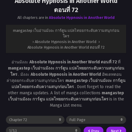
Absolute Hypnosis in Another World
ตอนที่ 72
All chapters are in
Absolute Hypnosis in Another World
mangastep เว็บอ่านมังงะ การ์ตูน แปลไทยยกระดับความสนุกก่อน
ใคร
›
Absolute Hypnosis in Another World
›
Absolute Hypnosis in Another World ตอนที่ 72
อ่านมังงะ
Absolute Hypnosis in Another World ตอนที่ 72
ที่
mangastep เว็บอ่านมังงะ การ์ตูน แปลไทยยกระดับความสนุกก่อน
ใคร
. มังงะ
Absolute Hypnosis in Another World
อัพเดทตอน
ล่าสุดยกระดับความสนุกก่อนใคร
mangastep เว็บอ่านมังงะ การ์ตูน
แปลไทยยกระดับความสนุกก่อนใคร
. Dont forget to read the
other manga updates. A list of manga collections
mangastep
เว็บอ่านมังงะ การ์ตูน แปลไทยยกระดับความสนุกก่อนใคร
is in the
Manga List menu.
Prev
Next