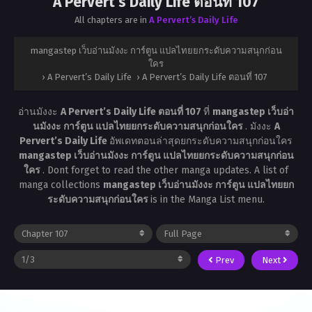
A Pervert’s Daily Life ตอนที่ 107
All chapters are in
A Pervert’s Daily Life
mangastep เว็บอ่านมังงะ การ์ตูน แปลไทยยกระดับความสนุกก่อน
ใคร
›
A Pervert’s Daily Life
›
A Pervert’s Daily Life ตอนที่ 107
อ่านมังงะ
A Pervert’s Daily Life ตอนที่ 107
ที่
mangastep เว็บอ่า
นมังงะ การ์ตูน แปลไทยยกระดับความสนุกก่อนใคร
. มังงะ
A
Pervert’s Daily Life
อัพเดทตอนล่าสุดยกระดับความสนุกก่อนใคร
mangastep เว็บอ่านมังงะ การ์ตูน แปลไทยยกระดับความสนุกก่อน
ใคร
. Dont forget to read the other manga updates. A list of
manga collections
mangastep เว็บอ่านมังงะ การ์ตูน แปลไทยยก
ระดับความสนุกก่อนใคร
is in the Manga List menu.
Prev
Next