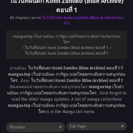
ในวันที่ฝนตก Komi Zumiko (Blue Archive)
ตอนที่ 1
All chapters are in
ในวันที่ฝนตก Komi Zumiko (Blue Archive) ตอน
ที่ 1
mangastep เว็บอ่านมังงะ การ์ตูน แปลไทยยกระดับความสนุกก่อน
ใคร
›
ในวันที่ฝนตก Komi Zumiko (Blue Archive) ตอนที่ 1
›
ในวันที่ฝนตก Komi Zumiko (Blue Archive) ตอนที่ 1
อ่านมังงะ
ในวันที่ฝนตก Komi Zumiko (Blue Archive) ตอนที่ 1
ที่
mangastep เว็บอ่านมังงะ การ์ตูน แปลไทยยกระดับความสนุกก่อน
ใคร
. มังงะ
ในวันที่ฝนตก Komi Zumiko (Blue Archive) ตอนที่ 1
อัพเดทตอนล่าสุดยกระดับความสนุกก่อนใคร
mangastep เว็บอ่า
นมังงะ การ์ตูน แปลไทยยกระดับความสนุกก่อนใคร
. Dont forget to
read the other manga updates. A list of manga collections
mangastep เว็บอ่านมังงะ การ์ตูน แปลไทยยกระดับความสนุกก่อน
ใคร
is in the Manga List menu.