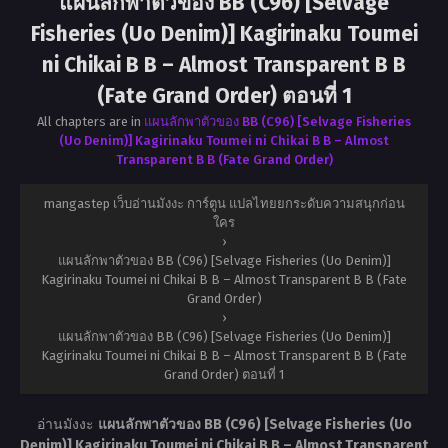
แผนลักพาตัวของ BB (C96) [Selvage
Fisheries (Uo Denim)] Kagirinaku Toumei
ni Chikai B B – Almost Transparent B B
(Fate Grand Order) ตอนที่ 1
All chapters are in
แผนลักพาตัวของ BB (C96) [Selvage Fisheries
(Uo Denim)] Kagirinaku Toumei ni Chikai B B – Almost
Transparent B B (Fate Grand Order)
mangastep เว็บอ่านมังงะ การ์ตูน แปลไทยยกระดับความสนุกก่อน
ใคร
›
แผนลักพาตัวของ BB (C96) [Selvage Fisheries (Uo Denim)]
Kagirinaku Toumei ni Chikai B B – Almost Transparent B B (Fate
Grand Order)
›
แผนลักพาตัวของ BB (C96) [Selvage Fisheries (Uo Denim)]
Kagirinaku Toumei ni Chikai B B – Almost Transparent B B (Fate
Grand Order) ตอนที่ 1
อ่านมังงะ
แผนลักพาตัวของ BB (C96) [Selvage Fisheries (Uo
Denim)] Kagirinaku Toumei ni Chikai B B – Almost Transparent