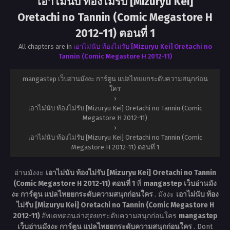
เอาไม่นับ ท้องไม่รับ [Mizuryu Kei]
Oretachi no Tannin (Comic Megastore H
2012-11) ตอนที่ 1
All chapters are in
เอาไม่นับ ท้องไม่รับ [Mizuryu Kei] Oretachi no
Tannin (Comic Megastore H 2012-11)
mangastep เว็บอ่านมังงะ การ์ตูน แปลไทยยกระดับความสนุกก่อน
ใคร
›
เอาไม่นับ ท้องไม่รับ [Mizuryu Kei] Oretachi no Tannin (Comic
Megastore H 2012-11)
›
เอาไม่นับ ท้องไม่รับ [Mizuryu Kei] Oretachi no Tannin (Comic
Megastore H 2012-11) ตอนที่ 1
อ่านมังงะ
เอาไม่นับ ท้องไม่รับ [Mizuryu Kei] Oretachi no Tannin
(Comic Megastore H 2012-11) ตอนที่ 1
ที่
mangastep เว็บอ่านมัง
งะ การ์ตูน แปลไทยยกระดับความสนุกก่อนใคร
. มังงะ
เอาไม่นับ ท้อง
ไม่รับ [Mizuryu Kei] Oretachi no Tannin (Comic Megastore H
2012-11)
อัพเดทตอนล่าสุดยกระดับความสนุกก่อนใคร
mangastep
เว็บอ่านมังงะ การ์ตูน แปลไทยยกระดับความสนุกก่อนใคร
. Dont