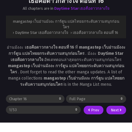
เธอคือดาวกลางใจ ตอนที่ 16
All chapters are in
Daytime Star เธอคือดาวกลางใจ
mangastep เว็บอ่านมังงะ การ์ตูน แปลไทยยกระดับความสนุกก่อน
ใคร
›
Daytime Star เธอคือดาวกลางใจ
›
เธอคือดาวกลางใจ ตอนที่ 16
อ่านมังงะ
เธอคือดาวกลางใจ ตอนที่ 16
ที่
mangastep เว็บอ่านมังงะ
การ์ตูน แปลไทยยกระดับความสนุกก่อนใคร
. มังงะ
Daytime Star
เธอคือดาวกลางใจ
อัพเดทตอนล่าสุดยกระดับความสนุกก่อนใคร
mangastep เว็บอ่านมังงะ การ์ตูน แปลไทยยกระดับความสนุกก่อน
ใคร
. Dont forget to read the other manga updates. A list of
manga collections
mangastep เว็บอ่านมังงะ การ์ตูน แปลไทยยก
ระดับความสนุกก่อนใคร
is in the Manga List menu.
Prev
Next