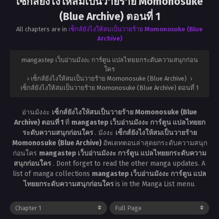
เซ็กส์ยังไงให้สมเป็นวายร้าย Momonosuke
(Blue Archive) ตอนที่ 1
All chapters are in
เซ็กส์ยังไงให้สมเป็นวายร้าย Momonosuke (Blue
Archive)
mangastep เว็บอ่านมังงะ การ์ตูน แปลไทยยกระดับความสนุกก่อน
ใคร
›
เซ็กส์ยังไงให้สมเป็นวายร้าย Momonosuke (Blue Archive)
›
เซ็กส์ยังไงให้สมเป็นวายร้าย Momonosuke (Blue Archive) ตอนที่ 1
อ่านมังงะ
เซ็กส์ยังไงให้สมเป็นวายร้าย Momonosuke (Blue
Archive) ตอนที่ 1
ที่
mangastep เว็บอ่านมังงะ การ์ตูน แปลไทยยก
ระดับความสนุกก่อนใคร
. มังงะ
เซ็กส์ยังไงให้สมเป็นวายร้าย
Momonosuke (Blue Archive)
อัพเดทตอนล่าสุดยกระดับความสนุก
ก่อนใคร
mangastep เว็บอ่านมังงะ การ์ตูน แปลไทยยกระดับความ
สนุกก่อนใคร
. Dont forget to read the other manga updates. A
list of manga collections
mangastep เว็บอ่านมังงะ การ์ตูน แปล
ไทยยกระดับความสนุกก่อนใคร
is in the Manga List menu.