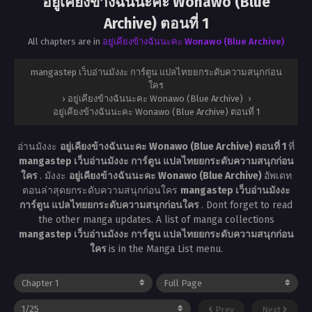
อยู่เคียงข้างฉันนะคะ Wonawo (Blue
Archive) ตอนที่ 1
All chapters are in
อยู่เคียงข้างฉันนะคะ Wonawo (Blue Archive)
mangastep เว็บอ่านมังงะ การ์ตูน แปลไทยยกระดับความสนุกก่อน
ใคร
›
อยู่เคียงข้างฉันนะคะ Wonawo (Blue Archive)
›
อยู่เคียงข้างฉันนะคะ Wonawo (Blue Archive) ตอนที่ 1
อ่านมังงะ
อยู่เคียงข้างฉันนะคะ Wonawo (Blue Archive) ตอนที่ 1
ที่
mangastep เว็บอ่านมังงะ การ์ตูน แปลไทยยกระดับความสนุกก่อน
ใคร
. มังงะ
อยู่เคียงข้างฉันนะคะ Wonawo (Blue Archive)
อัพเดท
ตอนล่าสุดยกระดับความสนุกก่อนใคร
mangastep เว็บอ่านมังงะ
การ์ตูน แปลไทยยกระดับความสนุกก่อนใคร
. Dont forget to read
the other manga updates. A list of manga collections
mangastep เว็บอ่านมังงะ การ์ตูน แปลไทยยกระดับความสนุกก่อน
ใคร
is in the Manga List menu.
Prev
Next