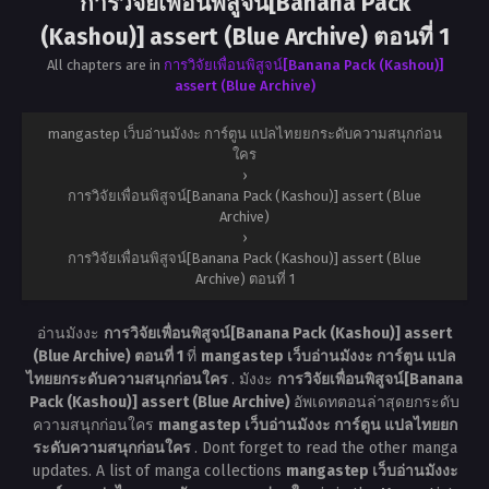
การวิจัยเพื่อนพิสูจน์[Banana Pack
(Kashou)] assert (Blue Archive) ตอนที่ 1
All chapters are in
การวิจัยเพื่อนพิสูจน์[Banana Pack (Kashou)]
assert (Blue Archive)
mangastep เว็บอ่านมังงะ การ์ตูน แปลไทยยกระดับความสนุกก่อน
ใคร
›
การวิจัยเพื่อนพิสูจน์[Banana Pack (Kashou)] assert (Blue
Archive)
›
การวิจัยเพื่อนพิสูจน์[Banana Pack (Kashou)] assert (Blue
Archive) ตอนที่ 1
อ่านมังงะ
การวิจัยเพื่อนพิสูจน์[Banana Pack (Kashou)] assert
(Blue Archive) ตอนที่ 1
ที่
mangastep เว็บอ่านมังงะ การ์ตูน แปล
ไทยยกระดับความสนุกก่อนใคร
. มังงะ
การวิจัยเพื่อนพิสูจน์[Banana
Pack (Kashou)] assert (Blue Archive)
อัพเดทตอนล่าสุดยกระดับ
ความสนุกก่อนใคร
mangastep เว็บอ่านมังงะ การ์ตูน แปลไทยยก
ระดับความสนุกก่อนใคร
. Dont forget to read the other manga
updates. A list of manga collections
mangastep เว็บอ่านมังงะ